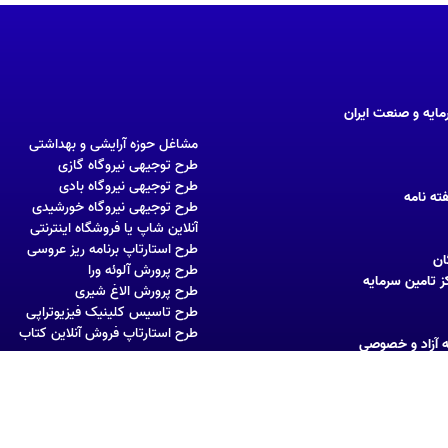
مایه و صنعت ایران
مشاغل حوزه آرایشی و بهداشتی
طرح توجیهی نیروگاه گازی
طرح توجیهی نیروگاه بادی
ته نامه
طرح توجیهی نیروگاه خورشیدی
آنلاین شاپ یا فروشگاه اینترنتی
طرح استارتاپ‌ برنامه ریز عروسی
ان
طرح پرورش آلوئه ورا
ز تامین سرمایه
طرح پرورش الاغ شیری
طرح تاسیس کلینیک فیزیوتراپی
طرح استارتاپ فروش آنلاین کتاب
ه آزاد و خصوصی