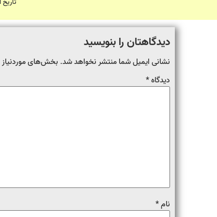
تاریخ 
دیدگاهتان را بنویسید
نشانی ایمیل شما منتشر نخواهد شد.
بخش‌های موردنیاز ع
دیدگاه
*
نام
*