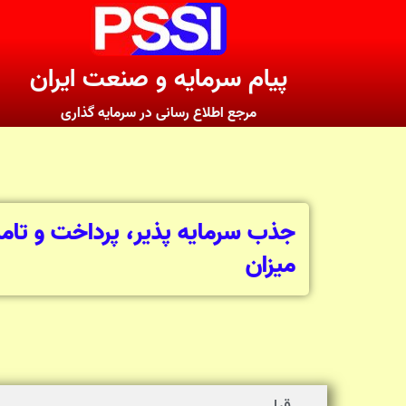
پیام سرمایه و صنعت ایران
مرجع اطلاع رسانی در سرمایه گذاری
جذب سرمایه پذیر، پرداخت و تامی
میزان