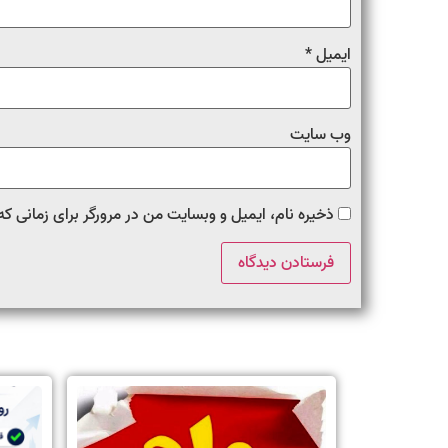
ایمیل
*
وب‌ سایت
ذخیره نام، ایمیل و وبسایت من در مرورگر برای زمانی که