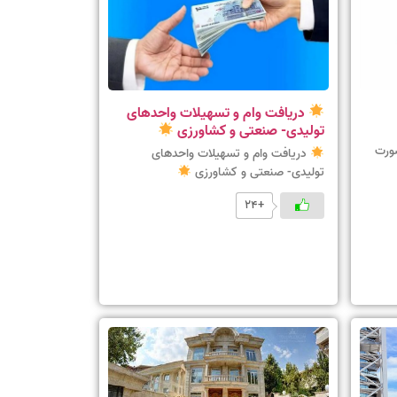
دریافت وام و تسهیلات واحدهای
تولیدی- صنعتی و کشاورزی
صورت
دریافت وام و تسهیلات واحدهای
تولیدی- صنعتی و کشاورزی
+24