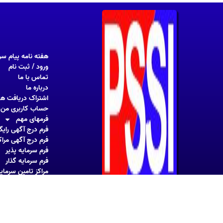
هفته نامه پیام سر
ورود / ثبت نام
تماس با ما
درباره ما
اشتراک دریافت هف
حساب کاربری من
فرمهای مهم
فرم درج آگهی رایگ
فرم درج آگهی مراک
فرم سرمایه پذیر
فرم سرمایه گذار
مراکز تامین سرمای
فروشگاه
پیام سرمایه و صنعت ایران