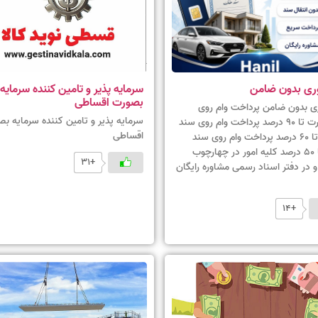
ری بدون ضامن
سرمایه پذیر و تامین کننده سرمایه
بصورت اقساطی
ری بدون ضامن پرداخت وام روی
سرمایه پذیر و تامین کننده سرمایه ب
سیم‌کارت تا 90 درصد پرداخت وام روی سند
اقساطی
خودرو تا 60 درصد پرداخت وام روی سند
ملک تا 50 درصد کلیه امور در چهارچوب
+31
و در دفتر اسناد رسمی مشاوره رایگان
+14