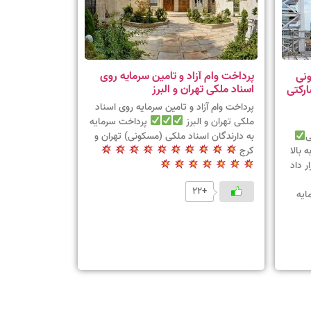
پرداخت وام آزاد و تامین سرمایه روی
ونی
اسناد ملکی تهران و البرز
ارکتی
پرداخت وام آزاد و تامین سرمایه روی اسناد
ملکی تهران و البرز
پرداخت سرمایه
به دارندگان اسناد ملکی (مسکونی) تهران و
ی
کرج
ر داد
+22
ایه