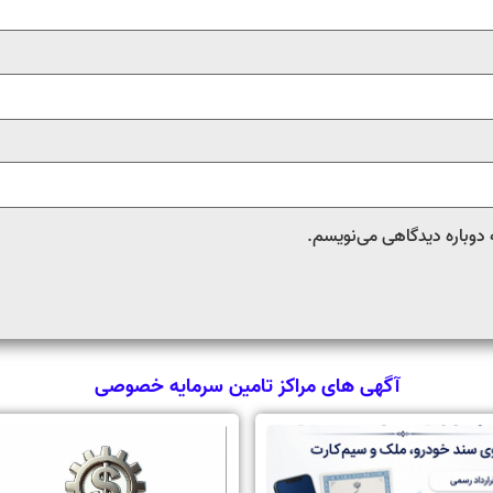
 دوباره دیدگاهی می‌نویسم.
آگهی های مراکز تامین سرمایه خصوصی