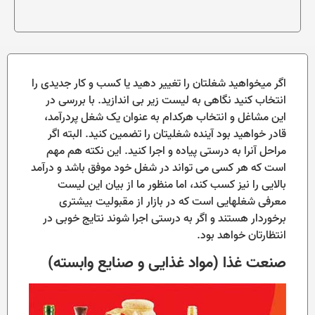
اگر میخواهید شغلتان را تغییر دهید یا کسب و کار جدیدی را
انتخاب کنید نگاهی به لیست زیر بی اندازید. با بررسی در
این مشاغل و انتخاب هرکدام به عنوان یک شغل پردرآمد،
قادر خواهید بود آینده شغلیتان را تضمین کنید. البته اگر
مراحل آنرا به درستی پیاده و اجرا کنید. این نکته هم مهم
است که هر کسی می تواند در شغل خود موفق باشد و درآمد
بالایی را نیز کسب کند، اما منظور ما از بیان این لیست
معرفی شغلهایی است که در بازار از مقبولیت بیشتری
برخوردار هستند و اگر به درستی اجرا شوند نتایج خوبی در
انتظارتان خواهد بود.
صنعت غذا (مواد غذایی و صنایع وابسته)