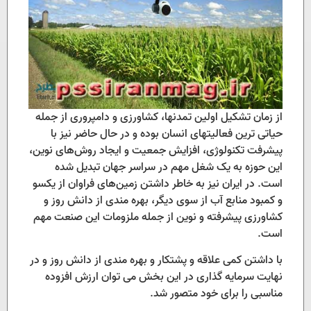
از زمان تشکیل اولین تمدنها، کشاورزی و دامپروری از جمله
حیاتی ترین فعالیتهای انسان بوده و در حال حاضر نیز با
پیشرفت تکنولوژی، افزایش جمعیت و ایجاد روش‌های نوین،
این حوزه به یک شغل مهم در سراسر جهان تبدیل شده
است. در ایران نیز به خاطر داشتن زمین‌های فراوان از یکسو
و کمبود منابع آب از سوی دیگر، بهره مندی از دانش روز و
کشاورزی پیشرفته و نوین از جمله ملزومات این صنعت مهم
است.
با داشتن کمی علاقه و پشتکار و بهره مندی از دانش روز و در
نهایت سرمایه گذاری در این بخش می توان ارزش افزوده
مناسبی را برای خود متصور شد.