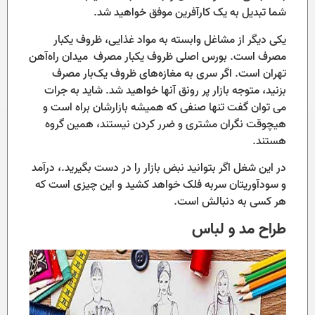
شما تبدیل به یک کارآفرین موفق خواهید شد.
یکی دیگر از مشاغل وابسته به مواد غذایی، ظروف یکبار
مصرف است. بورس اصلی ظروف یکبار مصرف میدان راه‌آهن
تهران است. اگر سری به مغازه‌های ظروف یک‌بار مصرف
بزنید، متوجه بازار پر رونق آنها خواهید شد. شاید به جرات
می توان گفت تنها صنفی که همیشه بازارشان براه است و
هیچوقت نگران مشتری و ضرر کردن نیستند، همین گروه
هستند.
در این شغل اگر بتوانید نبض بازار را در دست بگیرید.، درآمد
و سودآوریتان سربه فلک خواهد کشید و این چیزی است که
هر کسی به دنبالش است.
طراح مد و لباس