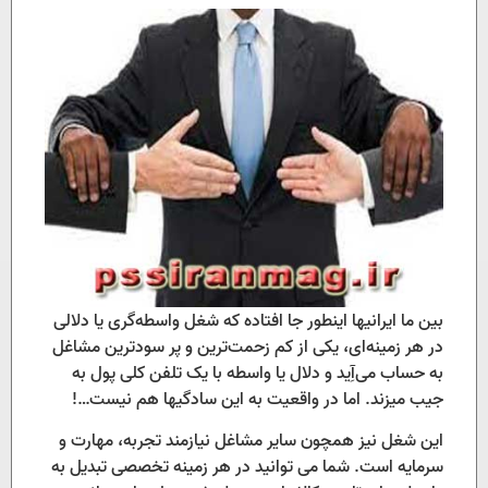
بین ما ایرانیها اینطور جا افتاده که شغل واسطه‌گری یا دلالی
در هر زمینه‌ای، یکی از کم زحمت‌ترین و پر سودترین مشاغل
به حساب می‌آِید و دلال یا واسطه با یک تلفن کلی پول به
جیب میزند. اما در واقعیت به این سادگیها هم نیست…!
این شغل نیز همچون سایر مشاغل نیازمند تجربه، مهارت و
سرمایه است. شما می توانید در هر زمینه تخصصی تبدیل به