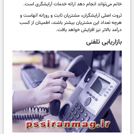
خانم می‌تواند انجام دهد ارائه خدمات آرایشگری است.
ثروت اصلی آرایشگران، مشتریان ثابت و روزانه آنهاست و
هرچه تعداد این مشتریان بیشتر باشند، اطمینان از کسب
درآمد بالاتر نیز افزایش خواهد یافت.
بازاریابی تلفنی