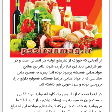
از آنجایی که خوراک از نیازهای اولیه هر انسانی است و در
هر شرایطی باید این نیاز برآورده شود، بنابراین صنایع
موادغذایی همیشه پرسود بوده اند! پس، به همین دلیل
مشاغلی که با مواد غذایی مرتبط هستند، همواره دارای بازار
پررونقی بوده و سود خوبی هم داشته اند.
در اینجا صحبت از تاسیس یک کارخانه تولید مواد غذایی
نیست چون به سرمایه و ملزومات زیادی نیاز دارد اما شما
می‌توانید به خدمات جانبی که کارخانه‌های موادغذایی احتیاج