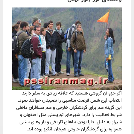
اگر جزو آن گروهی هستید که علاقه زیادی به سفر دارند
انتخاب این شغل فرصت مناسبی را نصیبتان خواهد نمود.
این گزینه هم برای گردشگران خارجی و هم مسافران داخلی
شرایط فعالیت را دارد. شهرهای توریستی مثل اصفهان و
شیراز به دلیل دارا بودن بناهای تاریخی و بازارهای سنتی
همواره برای گردشگران خارجی هیجان انگیز بوده اند.