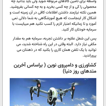
واسطه برای تامین کالاهای مربوطه شوید ولی باید بدانید چه
محصولی را کی و از چه کسی بخرید و به چه کسانی بفروشید.
همین نکته نیازمند داشتن اطلاعات کافی در آن زمینه است و
اشکال کار اینجاست که هیچ آموزشگاهی به شما دلالی نمی
آموزد و تا زمانیکه اعتبار لازم را کسب نکنید هم میبایست با
سرمایه خودتان کار کنید.
پس این شغل علاوه بر داشتن تجربه، سرمایه هم به مقدار
مکفی نیاز دارد. البته وقتی در این راه شناخته شدید، می
توانید با یک تلفن همان کاری را بکنید که در ذهنتان می
پروراندید.
کشاورزی و دامپروی نوین ( براساس آخرین
متدهای روز دنیا)