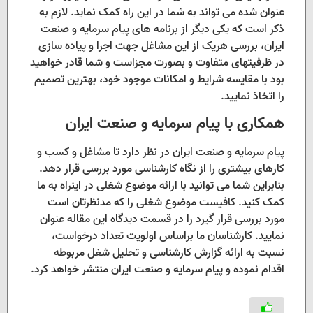
عنوان شده می تواند به شما در این راه کمک نماید. لازم به
ذکر است که یکی دیگر از برنامه های پیام سرمایه و صنعت
ایران، بررسی هریک از این مشاغل جهت اجرا و پیاده سازی
در ظرفیتهای متفاوت و بصورت مجزاست و شما قادر خواهید
بود با مقایسه شرایط و امکانات موجود خود، بهترین تصمیم
را اتخاذ نمایید.
همکاری با پیام سرمایه و صنعت ایران
پیام سرمایه و صنعت ایران در نظر دارد تا مشاغل و کسب و
کارهای بیشتری را از نگاه کارشناسی مورد بررسی قرار دهد.
بنابراین شما می توانید با ارائه موضوع شغلی در اینراه به ما
کمک کنید. کافیست موضوع شغلی را که مدنظرتان است
مورد بررسی قرار گیرد را در قسمت دیدگاه این مقاله عنوان
نمایید. کارشناسان ما براساس اولویت تعداد درخواست،
نسبت به ارائه گزارش کارشناسی و تحلیل شغل مربوطه
اقدام نموده و پیام سرمایه و صنعت ایران منتشر خواهد کرد.