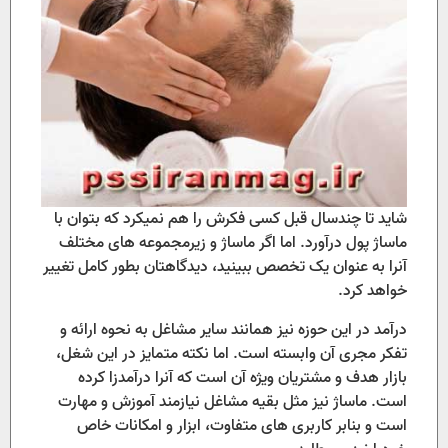
شاید تا چندسال قبل کسی فکرش را هم نمیکرد که بتوان با
ماساژ پول درآورد. اما اگر ماساژ و زیرمجموعه های مختلف
آنرا به عنوان یک تخصص ببینید، دیدگاهتان بطور کامل تغییر
خواهد کرد.
درآمد در این حوزه نیز همانند سایر مشاغل به نحوه ارائه و
تفکر مجری آن وابسته است. اما نکته متمایز در این شغل،
بازار هدف و مشتریان ویژه آن است که آنرا درآمدزا کرده
است. ماساژ نیز مثل بقیه مشاغل نیازمند آموزش و مهارت
است و بنابر کاربری های متفاوت، ابزار و امکانات خاص