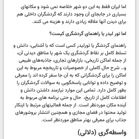
اما ایران فقط به این دو شهر خلاصه نمی شود و مکانهای
بسیاری در جابجای آن وجود دارند که گردشگران داخلی هم
برای دیدن آنها علاقه زیادی دارند و هزینه می کنند.
اما تور لیدر یا راهنمای گردشگری کیست؟
راهنمای گردشگر یا تورلیدر کسی است که با آشنایی، دانش و
تسلط کامل بر نقاط گردشگری یک شهر یا مناطق دیدنی آن،
از جمله اماکن تاریخی، بازارهای تجاری، جاذبه‌های طبیعی
و… شرح حال کاملی از خصوصیات و تاریخچه مربوط به این
اماکن را برای گردشگرانی که به آن جا سفر کرده اند را معرفی
و توضیح داده و توانایی پاسخگویی به سوالات گردشگران را
بطور کامل دارد. تمامی این موارد نیازمند داشتن دانش و
اطلاعات کامل از تاریخ، حال و حتی برنامه های مربوط به
آینده مکان موردنظر است. از جمله فعالیتهای مرتبط با اینکار
تولید محتوا در فضای مجازی و همچنین انتشار بروشورهای
جذاب برای معرفی بهتر مناطق موردنظر است.
واسطه‌گری (دلالی)