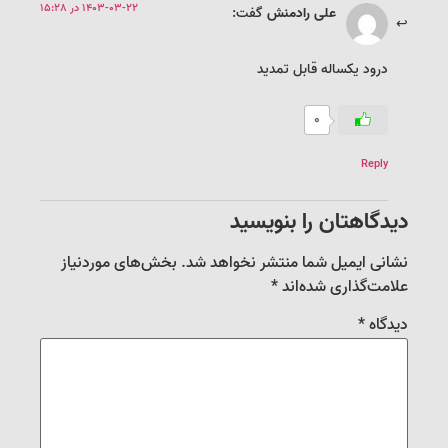
1403-03-22 در 15:28
علی رادمنش
گفت:
درود یکساله قابل تمدید
0
Reply
دیدگاهتان را بنویسید
نشانی ایمیل شما منتشر نخواهد شد.
بخش‌های موردنیاز
علامت‌گذاری شده‌اند
*
دیدگاه
*