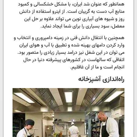
همانطور که عنوان شد ایران، با مشکل خشکسالی و کمبود
منابع آب دست به گریبان است. از اینرو استفاده از دانش
روز و شیوه های آبیاری نوین می تواند علاوه بر حل این
معضل، سود بسیاری را برای شما ایجاد نماید.
همچنین با انتقال دانش فنی در زمینه دامپروری و انتخاب و
وارد کردن دامهای بهینه شده و تطبیق با آب و هوای ایران
می توان در این شغل نیز درامد بسیار زیادی را متصور بود.
اتفاقی که سالهاست در کشورهای پیشرفته دنیا در حال
انجام است و ما از آن غافلیم.
راه‌اندازی آشپزخانه