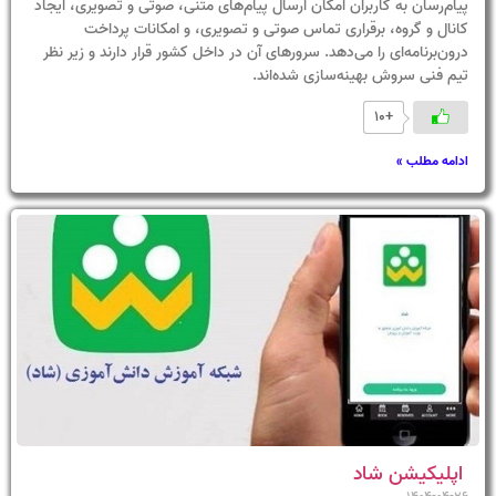
پیام‌رسان به کاربران امکان ارسال پیام‌های متنی، صوتی و تصویری، ایجاد
کانال و گروه، برقراری تماس صوتی و تصویری، و امکانات پرداخت
درون‌برنامه‌ای را می‌دهد. سرورهای آن در داخل کشور قرار دارند و زیر نظر
تیم فنی سروش بهینه‌سازی شده‌اند.
+10
ادامه مطلب »
اپلیکیشن شاد