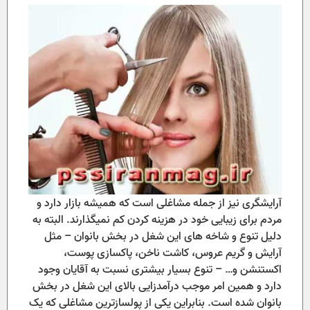
آرایشگری نیز از جمله مشاغلی است که همیشه بازار دارد و
مردم برای زیبایی خود در هزینه کردن کم نمیگذارند. البته به
دلیل تنوع و شاخه های این شغل در بخش بانوان – مثل
آرایش و گریم عروس، کاشت ناخن، پاکسازی پوست،
اکستنشن و… – تنوع بسیار بیشتری نسبت به آقایان وجود
دارد و همین امر موجب درآمدزایی بالای این شغل در بخش
بانوان شده است. بنابراین یکی از پولسازترین مشاغلی که یک