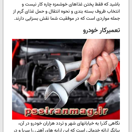
باشید که فقط پختن غذاهای خوشمزه چاره کار نیست و
انتخاب ظروف بسته بندی و نحوه انتقال و حمل غذای گرم از
جمله مواردی است که در موفقیت شما نقش بسزایی دارند.
تعمیرکار خودرو
نگاهی گذرا به خیابانهای شهر و تردد هزاران خودرو در آن،
بیانگر ارائه خدماتی است که این ارابه های آهنی را سرپا و در