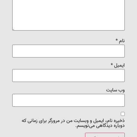
نام
*
ایمیل
*
وب‌ سایت
ذخیره نام، ایمیل و وبسایت من در مرورگر برای زمانی که
دوباره دیدگاهی می‌نویسم.