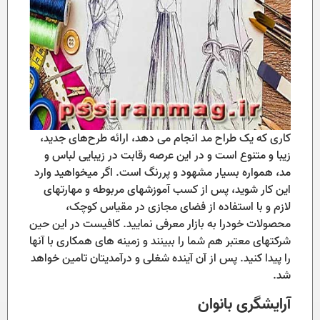
کاری که یک طراح مد انجام می دهد، ارائه طرح‌های جدید،
زیبا و متنوع است و در این عرصه رقابت در زیبایی لباس و
مد، همواره بسیار مشهود و پررنگ است. اگر میخواهید وارد
این کار شوید، پس از کسب آموزشهای مربوطه و مهارتهای
لازم و با استفاده از فضای مجازی در مقیاس کوچک،
محصولات خودرا به بازار معرفی نمایید. کافیست در این حین
شرکتهای معتبر هم شما را ببینند و زمینه های همکاری با آنها
را پیدا کنید. پس از آن آینده شغلی و درآمدیتان تامین خواهد
شد.
آرایشگری بانوان