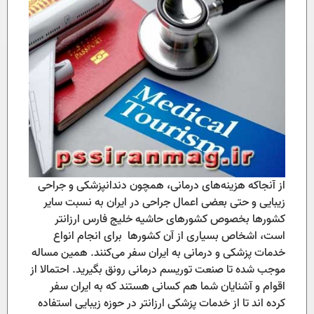
از آنجاکه هزینه‌های درمانی، همچون دندانپزشکی و جراحی
زیبایی و حتی بعضی اعمال جراحی در ایران به نسبت سایر
کشورها بخصوص کشورهای حاشیه خلیج فارس ارزانتر
است، اشخاص بسیاری از آن کشورها برای انجام انواع
خدمات پزشکی و درمانی به ایران سفر می‌کنند. همین مساله
موجب شده تا صنعت توریسم درمانی رونق بگیرید. احتمالا از
اقوام و آشنایان شما هم کسانی هستند که به ایران سفر
کرده اند تا از خدمات پزشکی ارزانتر در حوزه زیبایی استفاده