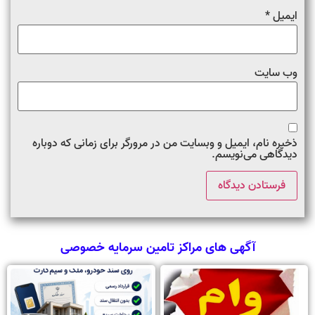
ایمیل
*
وب‌ سایت
ذخیره نام، ایمیل و وبسایت من در مرورگر برای زمانی که دوباره
دیدگاهی می‌نویسم.
آگهی های مراکز تامین سرمایه خصوصی