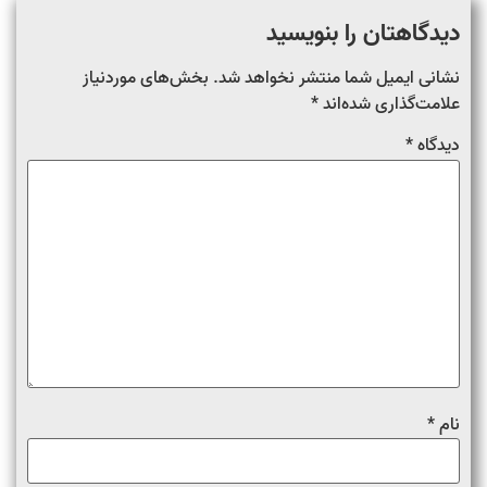
دیدگاهتان را بنویسید
نشانی ایمیل شما منتشر نخواهد شد.
بخش‌های موردنیاز
علامت‌گذاری شده‌اند
*
دیدگاه
*
نام
*