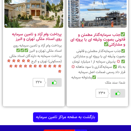
پرداخت وام آزاد و تامین سرمایه
جذب سرمایه‌گذار مطمئن و
روی اسناد ملکی تهران و البرز
قانونی بصورت وثیقه ای یا پروژه ای
و مشارکتی
پرداخت وام آزاد و تامین سرمایه روی
اسناد ملکی تهران و البرز
جذب سرمایه‌گذار مطمئن و قانونی
پرداخت سرمایه به دارندگان اسناد ملکی
بصورت وثیقه ای یا پروژه ای و مشارکتی
(مسکونی) تهران و کرج
پذیرش سرمایه از 1 میلیارد تومان
به بالا
سرمایه‌گذاری با سود ماهانه
قرار داد رسمی ضمانت اصل سرمایه
………………………………
پشتوانه سرمایه
+22
شما: سند ملک
+23
بازگشت به صفحه مراکز تامین سرمایه