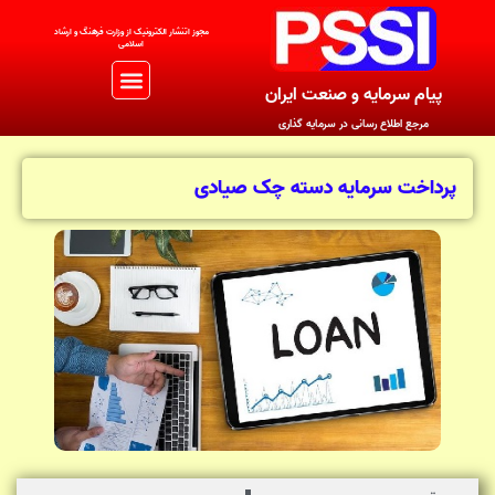
مجوز اتنشار الکترونیک از وزارت فرهنگ و ارشاد
اسلامی
پیام سرمایه و صنعت ایران
مرجع اطلاع رسانی در سرمایه گذاری
پرداخت سرمایه دسته چک صیادی