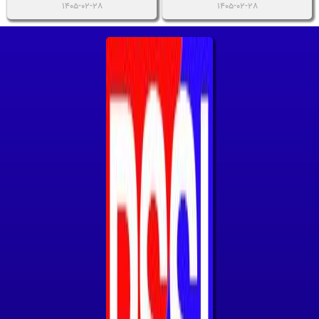
1405-02-28
1405-02-28