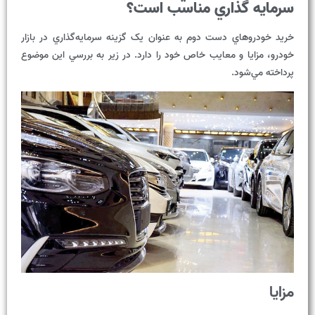
سرمايه
گذاري
مناسب
است؟
خريد خودروهاي دست دوم به عنوان يک گزينه سرمايه‌گذاري در بازار
خودرو، مزايا و معايب خاص خود را دارد. در زير به بررسي اين موضوع
پرداخته مي‌شود.
مزايا