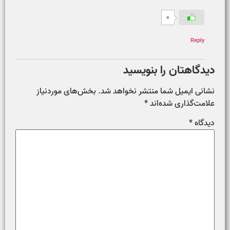
0
Reply
دیدگاهتان را بنویسید
نشانی ایمیل شما منتشر نخواهد شد.
بخش‌های موردنیاز
علامت‌گذاری شده‌اند
*
دیدگاه
*