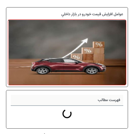
عوامل افزايش قيمت خودرو در بازار داخلي
فهرست مطالب