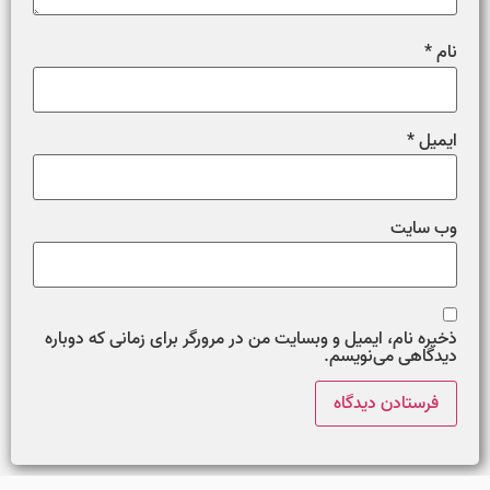
نام
*
ایمیل
*
وب‌ سایت
ذخیره نام، ایمیل و وبسایت من در مرورگر برای زمانی که دوباره
دیدگاهی می‌نویسم.